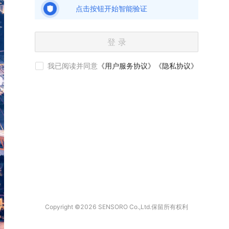
点击按钮开始智能验证
登 录
我已阅读并同意
《用户服务协议》
《隐私协议》
Copyright ©2026 SENSORO Co.,Ltd.保留所有权利