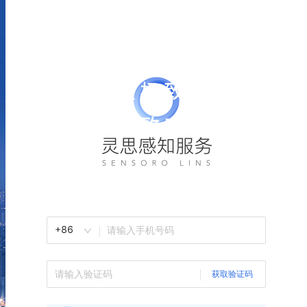
+86
获取验证码